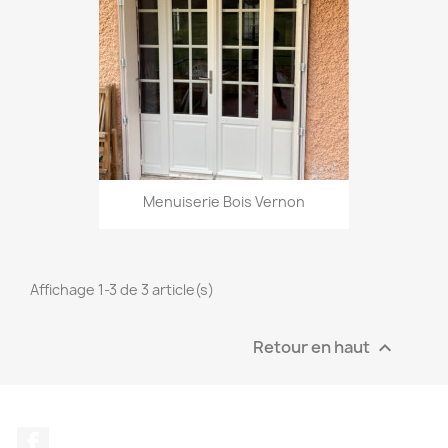
Menuiserie Bois Vernon
Affichage 1-3 de 3 article(s)
Retour en haut

Facebook